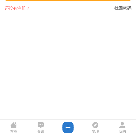
还没有注册？
找回密码
首页
资讯
发现
我的