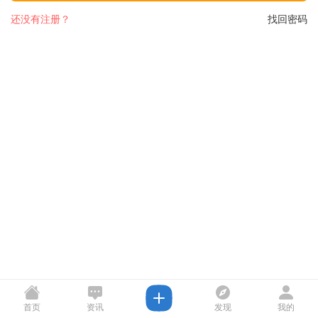
还没有注册？
找回密码
首页
资讯
发现
我的