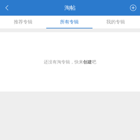
淘帖
推荐专辑
所有专辑
我的专辑
还没有淘专辑，快来
创建
吧