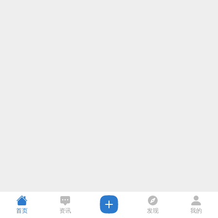
首页
资讯
发现
我的