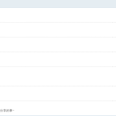
分享的事~