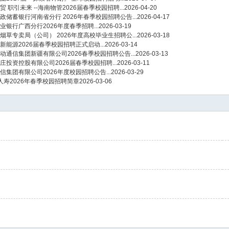
贸 职引未来 --海南物管2026届春季校园招聘...
2026-04-20
政储蓄银行河南省分行 2026年春季校园招聘公告...
2026-04-17
业银行广西分行2026年度春季招聘...
2026-03-19
烟草专卖局（公司） 2026年度高校毕业生招聘公...
2026-03-18
新能源2026届春季校园招聘正式启动...
2026-03-14
动通信集团新疆有限公司2026春季校园招聘公告...
2026-03-13
庄投资控股有限公司2026届春季校园招聘...
2026-03-11
信集团有限公司2026年度校园招聘公告...
2026-03-29
人寿2026年春季校园招聘简章
2026-03-06