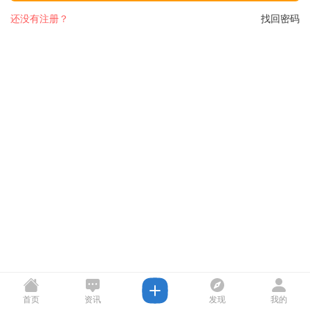
还没有注册？
找回密码
首页
资讯
发现
我的