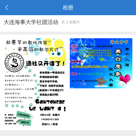
相册
大连海事大学社团活动
共 2 张图片