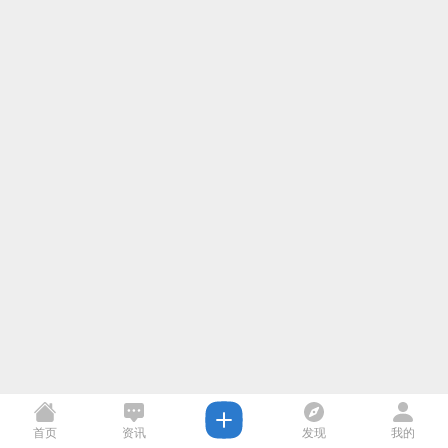
首页
资讯
发现
我的