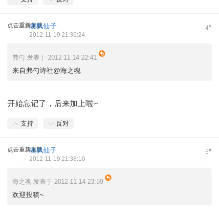
点击重新加载
凌枫仙子
#
4
2012-11-19 21:36:24
弗勺 发表于 2012-11-14 22:41
来自弗勺诗社@海之魂
开始忘记了，后来加上啦~
支持
反对
点击重新加载
凌枫仙子
#
5
2012-11-19 21:38:10
海之魂 发表于 2012-11-14 23:59
欢迎投稿~